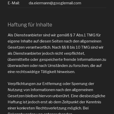
E-Mail:
da.eiermann@googlemail.com
Haftung für Inhalte
Als Diensteanbieter sind wir gemäß § 7 Abs.1 TMG für
eigene Inhalte auf diesen Seiten nach den allgemeinen
Gesetzen verantwortlich. Nach §§ 8 bis 10 TMG sind wir
als Diensteanbieter jedoch nicht verpflichtet,
übermittelte oder gespeicherte fremde Informationen zu
überwachen oder nach Umständen zu forschen, die auf
eine rechtswidrige Tätigkeit hinweisen.
Verpflichtungen zur Entfernung oder Sperrung der
Nutzung von Informationen nach den allgemeinen
Gesetzen bleiben hiervon unberührt. Eine diesbezügliche
Haftung ist jedoch erst ab dem Zeitpunkt der Kenntnis
einer konkreten Rechtsverletzung möglich. Bei