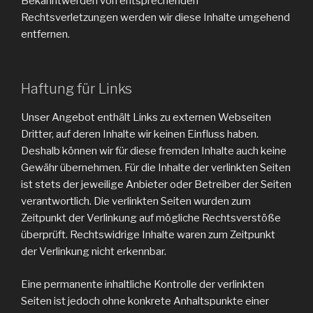
Bekanntwerden von entsprechenden
Rechtsverletzungen werden wir diese Inhalte umgehend
entfernen.
Haftung für Links
Unser Angebot enthält Links zu externen Webseiten
Dritter, auf deren Inhalte wir keinen Einfluss haben.
Deshalb können wir für diese fremden Inhalte auch keine
Gewähr übernehmen. Für die Inhalte der verlinkten Seiten
ist stets der jeweilige Anbieter oder Betreiber der Seiten
verantwortlich. Die verlinkten Seiten wurden zum
Zeitpunkt der Verlinkung auf mögliche Rechtsverstöße
überprüft. Rechtswidrige Inhalte waren zum Zeitpunkt
der Verlinkung nicht erkennbar.
Eine permanente inhaltliche Kontrolle der verlinkten
Seiten ist jedoch ohne konkrete Anhaltspunkte einer