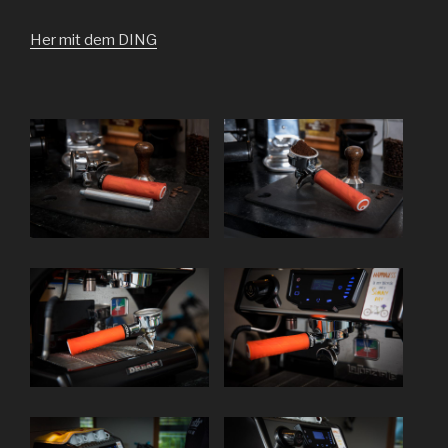
Her mit dem DING