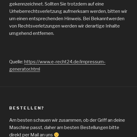
gekennzeichnet. Sollten Sie trotzdem auf eine
Urheberrechtsverletzung aufmerksam werden, bitten wir
um einen entsprechenden Hinweis. Bei Bekanntwerden
von Rechtsverletzungen werden wir derartige Inhalte
umgehend entfernen.
Quelle:
https://www.e-recht24.de/impressum-
generator.html
BESTELLEN?
Am besten schauen wir zusammen, ob der Griff an deine
Maschine passt, daher am besten Bestellungen bitte
direkt per Mail an uns