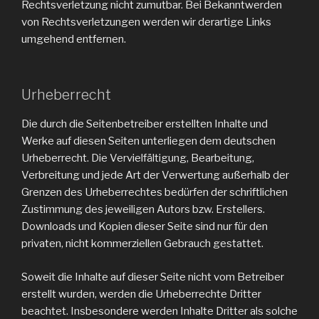
Rechtsverletzung nicht zumutbar. Bei Bekanntwerden
von Rechtsverletzungen werden wir derartige Links
umgehend entfernen.
Urheberrecht
Die durch die Seitenbetreiber erstellten Inhalte und
Werke auf diesen Seiten unterliegen dem deutschen
Urheberrecht. Die Vervielfältigung, Bearbeitung,
Verbreitung und jede Art der Verwertung außerhalb der
Grenzen des Urheberrechtes bedürfen der schriftlichen
Zustimmung des jeweiligen Autors bzw. Erstellers.
Downloads und Kopien dieser Seite sind nur für den
privaten, nicht kommerziellen Gebrauch gestattet.
Soweit die Inhalte auf dieser Seite nicht vom Betreiber
erstellt wurden, werden die Urheberrechte Dritter
beachtet. Insbesondere werden Inhalte Dritter als solche